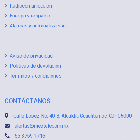
Radiocomunicación
Energía y respaldo
Alarmas y automatización
Aviso de privacidad
Políticas de devolución
Términos y condiciones
CONTÁCTANOS
Calle López No. 40 B, Alcaldía Cuauhtémoc, C.P. 06000
alertas@mextelecom.mx
55 3759 1716