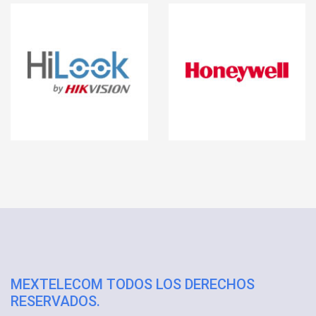
MEXTELECOM TODOS LOS DERECHOS
RESERVADOS.