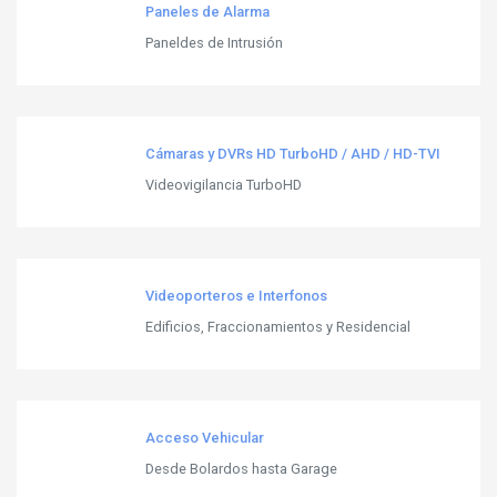
Paneles de Alarma
Paneldes de Intrusión
Cámaras y DVRs HD TurboHD / AHD / HD-TVI
Videovigilancia TurboHD
Videoporteros e Interfonos
Edificios, Fraccionamientos y Residencial
Acceso Vehicular
Desde Bolardos hasta Garage