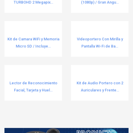
TURBOHD 2 Megapix...
(1080p) / Gran Angu...
Kit de Camara WiFi y Memoria
Videoportero Con Mirilla y
Micro SD / Incluye...
Pantalla Wi-Fi de Ba...
Lector de Reconocimiento
Kit de Audio Portero con 2
Facial, Tarjeta y Huel...
Auriculares y Frente...