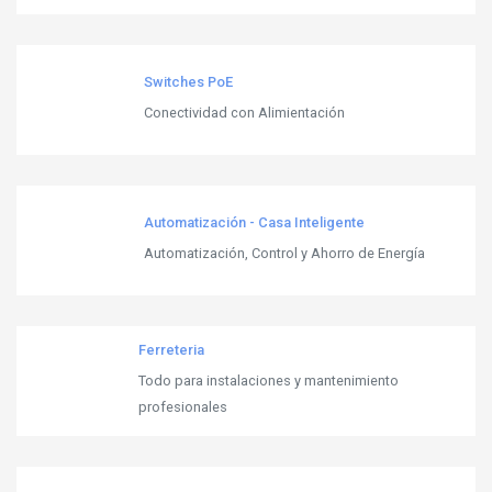
Switches PoE
Conectividad con Alimientación
Automatización - Casa Inteligente
Automatización, Control y Ahorro de Energía
Ferreteria
Todo para instalaciones y mantenimiento
profesionales