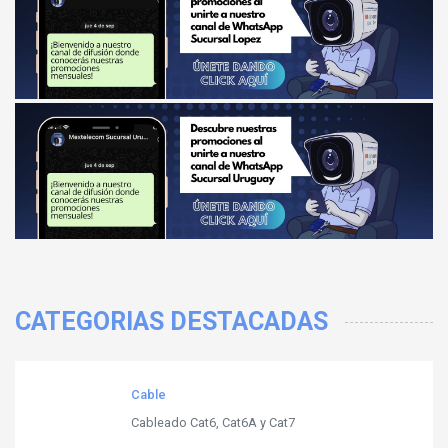
CATEGORIAS DESTACADAS
Cable
Cableado Cat6, Cat6A y Cat7