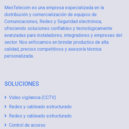
MexTelecom es una empresa especializada en la
distribución y comercialización de equipos de
Comunicaciones, Redes y Seguridad electrónica,
ofreciendo soluciones confiables y tecnológicamente
avanzadas para instaladores, integradores y empresas del
sector. Nos enfocamos en brindar productos de alta
calidad, precios competitivos y asesoría técnica
personalizada.
SOLUCIONES
Video vigilancia (CCTV)
Redes y cableado estructurado
Redes y cableado estructurado
Control de acceso