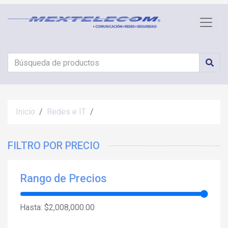
Inicio
Redes e IT
FILTRO POR PRECIO
Rango de Precios
Hasta:
$2,008,000.00