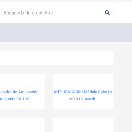
rolador de Atenuación
ANTI-IGNICIÓN / Módulo Solar Hi-
teligente / 0-10V ...
MO X10 Guardi...